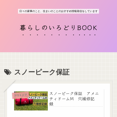
日々の家事のこと、住まいのことのおすすめ情報発信をしています
暮らしのいろどりBOOK
スノーピーク保証
スノーピーク保証 アメニ
アウトドア
ティドームM 穴補修記
録