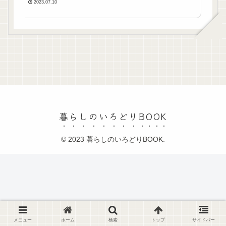
2023.07.10
暮らしのいろどりBOOK
© 2023 暮らしのいろどりBOOK.
メニュー
ホーム
検索
トップ
サイドバー