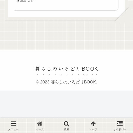
2026.04.17
暮らしのいろどりBOOK
© 2023 暮らしのいろどりBOOK.
メニュー
ホーム
検索
トップ
サイドバー