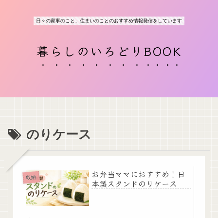
日々の家事のこと、住まいのことのおすすめ情報発信をしています
暮らしのいろどりBOOK
のりケース
お弁当ママにおすすめ！日
収納
本製スタンドのりケース