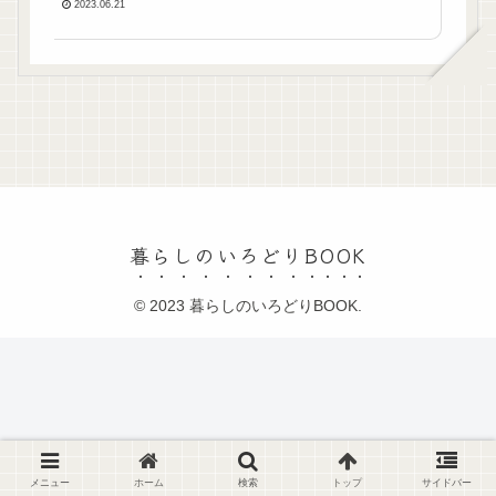
2023.06.21
暮らしのいろどりBOOK
© 2023 暮らしのいろどりBOOK.
メニュー
ホーム
検索
トップ
サイドバー