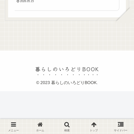
2026.05.15
暮らしのいろどりBOOK
© 2023 暮らしのいろどりBOOK.
メニュー
ホーム
検索
トップ
サイドバー