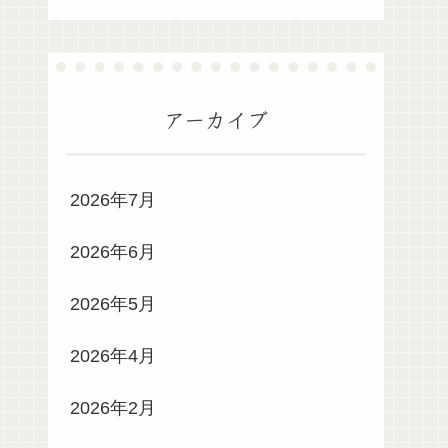
アーカイブ
2026年7月
2026年6月
2026年5月
2026年4月
2026年2月