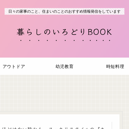
日々の家事のこと、住まいのことのおすすめ情報発信をしています
暮らしのいろどりBOOK
アウトドア
幼児教育
時短料理
ほどけない靴ひも スッキリスタイルの『キ