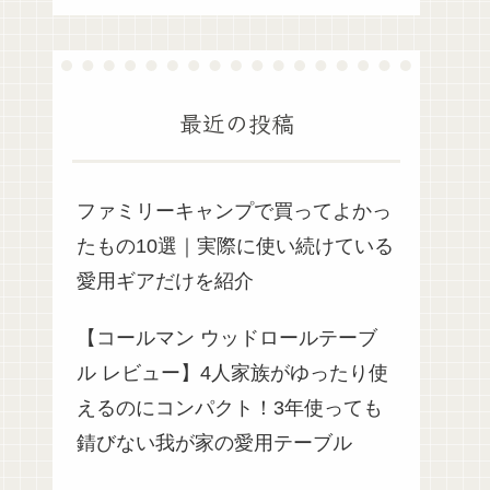
最近の投稿
ファミリーキャンプで買ってよかっ
たもの10選｜実際に使い続けている
愛用ギアだけを紹介
【コールマン ウッドロールテーブ
ル レビュー】4人家族がゆったり使
えるのにコンパクト！3年使っても
錆びない我が家の愛用テーブル