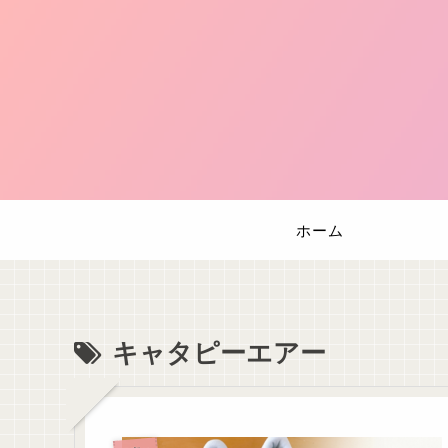
ホーム
キャタピーエアー