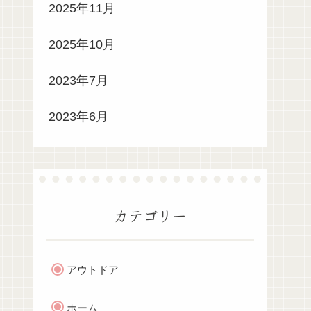
2025年11月
2025年10月
2023年7月
2023年6月
カテゴリー
アウトドア
ホーム