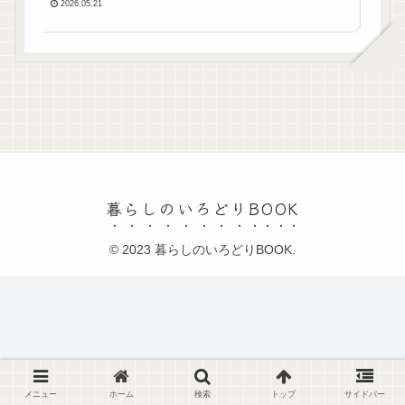
2026.05.21
暮らしのいろどりBOOK
© 2023 暮らしのいろどりBOOK.
メニュー
ホーム
検索
トップ
サイドバー