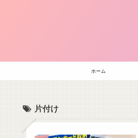
ホーム
片付け