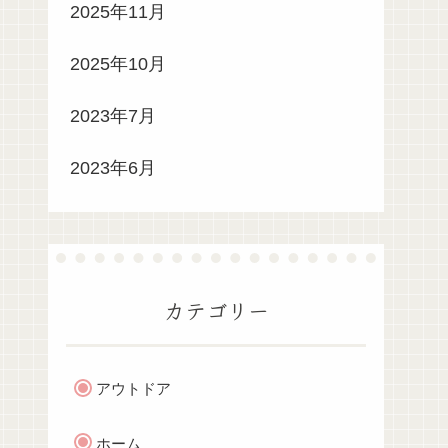
2025年11月
2025年10月
2023年7月
2023年6月
カテゴリー
アウトドア
ホーム