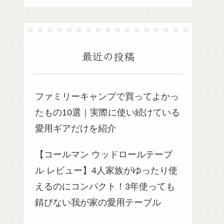
最近の投稿
ファミリーキャンプで買ってよかっ
たもの10選｜実際に使い続けている
愛用ギアだけを紹介
【コールマン ウッドロールテーブ
ル レビュー】4人家族がゆったり使
えるのにコンパクト！3年使っても
錆びない我が家の愛用テーブル