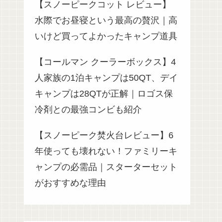
【スノーピークコット レビュー】
水際でお昼寝という最高の贅沢｜高
いけど買ってよかったキャンプ道具
【コールマン クーラーボックス】4
人家族の1泊キャンプは50QT、デイ
キャンプは28QTが正解｜ロゴス保
冷剤との最強コンビも紹介
【スノーピーク焚火台レビュー】6
年使っても壊れない！ファミリーキ
ャンプの必需品｜スターターセット
がおすすめな理由