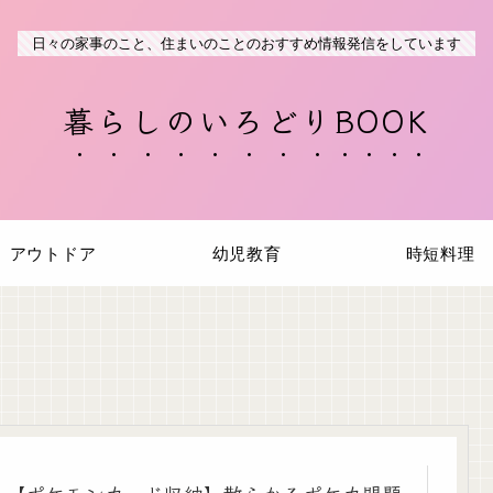
日々の家事のこと、住まいのことのおすすめ情報発信をしています
暮らしのいろどりBOOK
アウトドア
幼児教育
時短料理
【ポケモンカード収納】散らかるポケカ問題