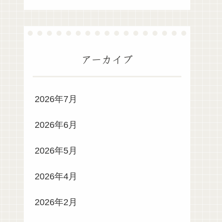
アーカイブ
2026年7月
2026年6月
2026年5月
2026年4月
2026年2月