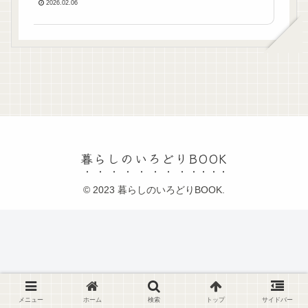
2026.02.06
暮らしのいろどりBOOK
© 2023 暮らしのいろどりBOOK.
メニュー
ホーム
検索
トップ
サイドバー