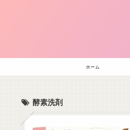
ホーム
酵素洗剤