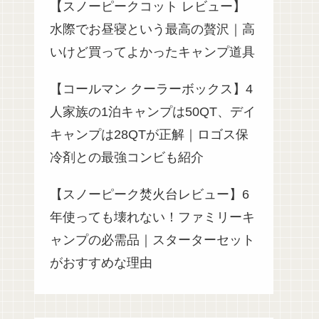
【スノーピークコット レビュー】
水際でお昼寝という最高の贅沢｜高
いけど買ってよかったキャンプ道具
【コールマン クーラーボックス】4
人家族の1泊キャンプは50QT、デイ
キャンプは28QTが正解｜ロゴス保
冷剤との最強コンビも紹介
【スノーピーク焚火台レビュー】6
年使っても壊れない！ファミリーキ
ャンプの必需品｜スターターセット
がおすすめな理由