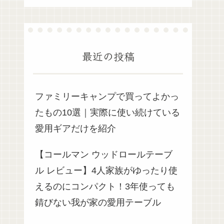
最近の投稿
ファミリーキャンプで買ってよかっ
たもの10選｜実際に使い続けている
愛用ギアだけを紹介
【コールマン ウッドロールテーブ
ル レビュー】4人家族がゆったり使
えるのにコンパクト！3年使っても
錆びない我が家の愛用テーブル