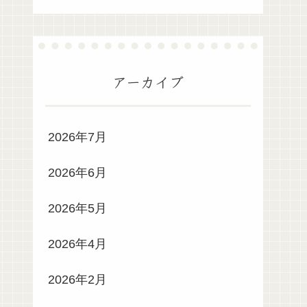
アーカイブ
2026年7月
2026年6月
2026年5月
2026年4月
2026年2月