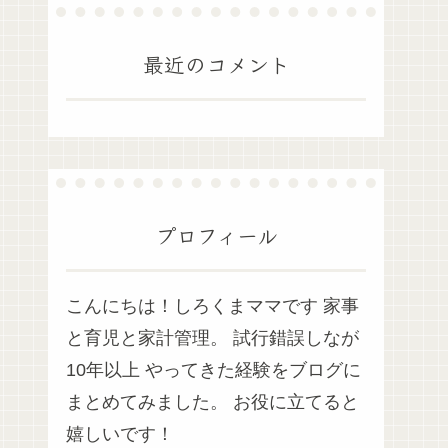
最近のコメント
プロフィール
こんにちは！しろくまママです 家事
と育児と家計管理。 試行錯誤しなが
10年以上 やってきた経験をブログに
まとめてみました。 お役に立てると
嬉しいです！