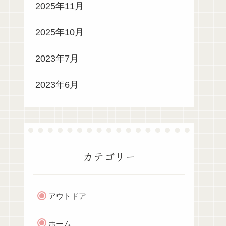
2025年11月
2025年10月
2023年7月
2023年6月
カテゴリー
アウトドア
ホーム