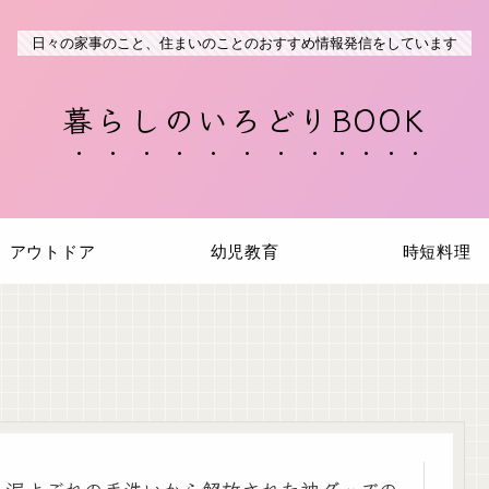
日々の家事のこと、住まいのことのおすすめ情報発信をしています
暮らしのいろどりBOOK
アウトドア
幼児教育
時短料理
泥よごれの手洗いから解放された神グッズの