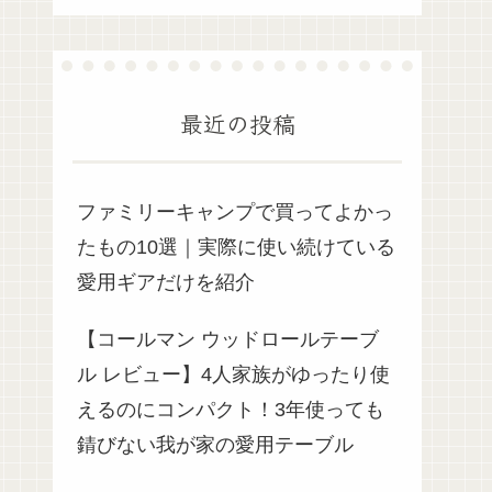
最近の投稿
ファミリーキャンプで買ってよかっ
たもの10選｜実際に使い続けている
愛用ギアだけを紹介
【コールマン ウッドロールテーブ
ル レビュー】4人家族がゆったり使
えるのにコンパクト！3年使っても
錆びない我が家の愛用テーブル