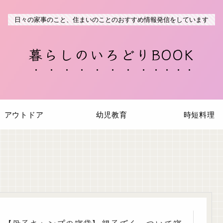
日々の家事のこと、住まいのことのおすすめ情報発信をしています
暮らしのいろどりBOOK
アウトドア
幼児教育
時短料理
【母子キャンプの寝袋】親子でくっついて寝