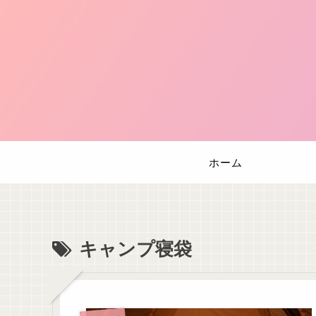
ホーム
キャンプ寝袋