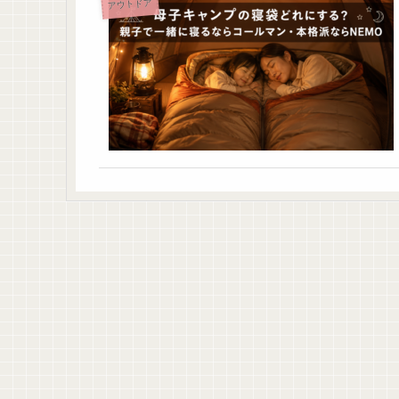
アウトドア