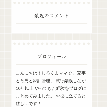
最近のコメント
プロフィール
こんにちは！しろくまママです 家事
と育児と家計管理。 試行錯誤しなが
10年以上 やってきた経験をブログに
まとめてみました。 お役に立てると
嬉しいです！