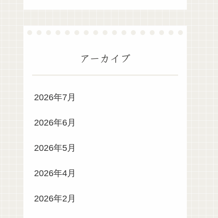
アーカイブ
2026年7月
2026年6月
2026年5月
2026年4月
2026年2月