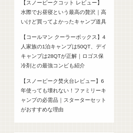
【スノーピークコット レビュー】
水際でお昼寝という最高の贅沢｜高
いけど買ってよかったキャンプ道具
【コールマン クーラーボックス】4
人家族の1泊キャンプは50QT、デイ
キャンプは28QTが正解｜ロゴス保
冷剤との最強コンビも紹介
【スノーピーク焚火台レビュー】6
年使っても壊れない！ファミリーキ
ャンプの必需品｜スターターセット
がおすすめな理由