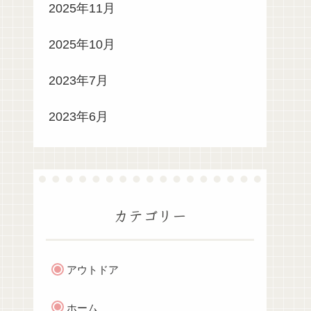
2025年11月
2025年10月
2023年7月
2023年6月
カテゴリー
アウトドア
ホーム