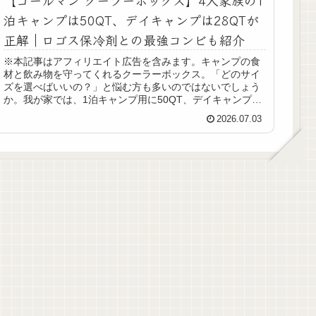
泊キャンプは50QT、デイキャンプは28QTが
正解｜ロゴス保冷剤との最強コンビも紹介
※本記事はアフィリエイト広告を含みます。キャンプの食
材と飲み物を守ってくれるクーラーボックス。「どのサイ
ズを選べばいいの？」と悩む方も多いのではないでしょう
か。我が家では、1泊キャンプ用に50QT、デイキャンプ用
に28QTと、コールマンのホ...
2026.07.03