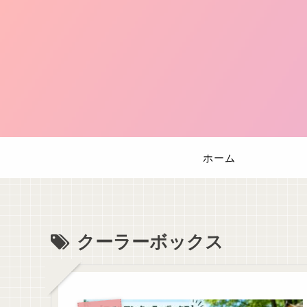
ホーム
クーラーボックス