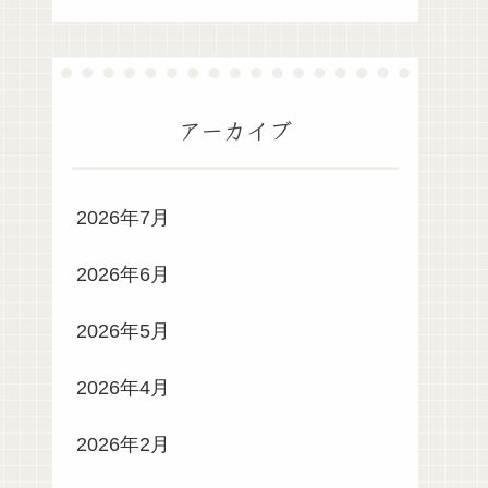
アーカイブ
2026年7月
2026年6月
2026年5月
2026年4月
2026年2月