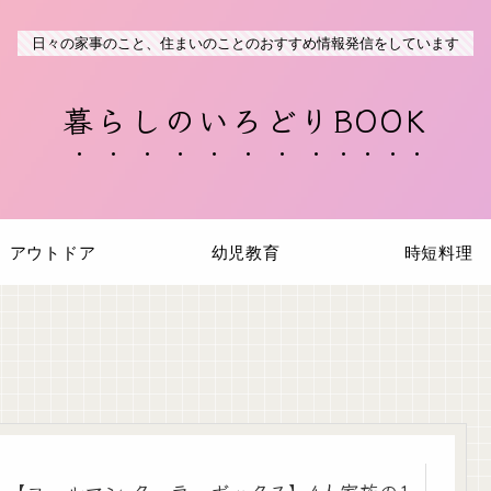
日々の家事のこと、住まいのことのおすすめ情報発信をしています
暮らしのいろどりBOOK
アウトドア
幼児教育
時短料理
【コールマン クーラーボックス】4人家族の1