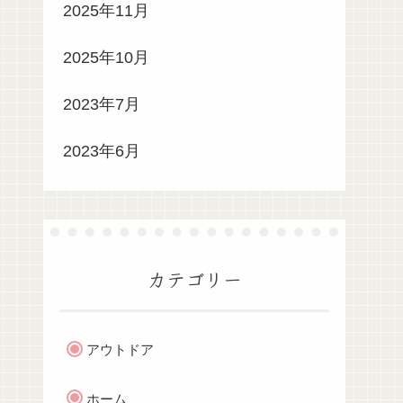
2025年11月
2025年10月
2023年7月
2023年6月
カテゴリー
アウトドア
ホーム