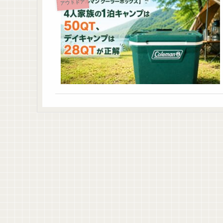
アウトドア