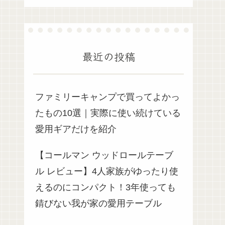
最近の投稿
ファミリーキャンプで買ってよかっ
たもの10選｜実際に使い続けている
愛用ギアだけを紹介
【コールマン ウッドロールテーブ
ル レビュー】4人家族がゆったり使
えるのにコンパクト！3年使っても
錆びない我が家の愛用テーブル