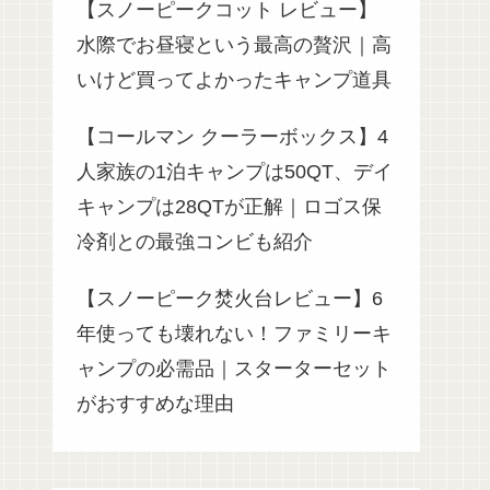
【スノーピークコット レビュー】
水際でお昼寝という最高の贅沢｜高
いけど買ってよかったキャンプ道具
【コールマン クーラーボックス】4
人家族の1泊キャンプは50QT、デイ
キャンプは28QTが正解｜ロゴス保
冷剤との最強コンビも紹介
【スノーピーク焚火台レビュー】6
年使っても壊れない！ファミリーキ
ャンプの必需品｜スターターセット
がおすすめな理由