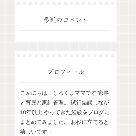
最近のコメント
プロフィール
こんにちは！しろくまママです 家事
と育児と家計管理。 試行錯誤しなが
10年以上 やってきた経験をブログに
まとめてみました。 お役に立てると
嬉しいです！