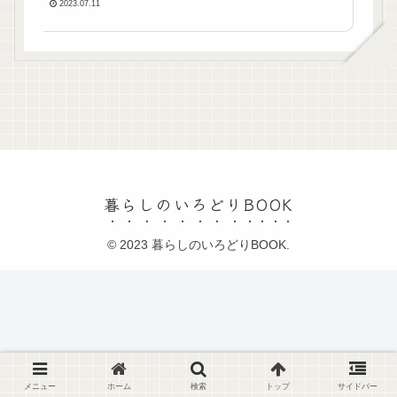
2023.07.11
暮らしのいろどりBOOK
© 2023 暮らしのいろどりBOOK.
メニュー
ホーム
検索
トップ
サイドバー