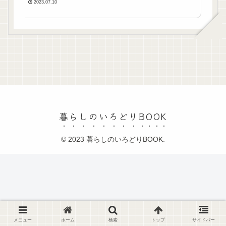
2023.07.10
暮らしのいろどりBOOK
© 2023 暮らしのいろどりBOOK.
メニュー
ホーム
検索
トップ
サイドバー