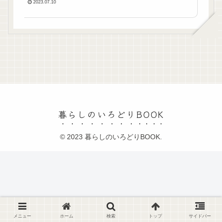
2023.07.10
暮らしのいろどりBOOK
© 2023 暮らしのいろどりBOOK.
メニュー
ホーム
検索
トップ
サイドバー