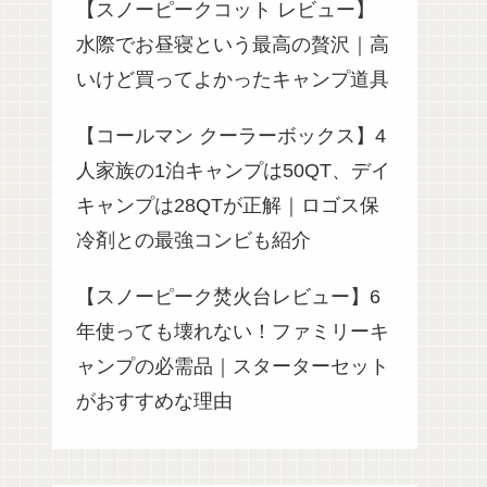
【スノーピークコット レビュー】
水際でお昼寝という最高の贅沢｜高
いけど買ってよかったキャンプ道具
【コールマン クーラーボックス】4
人家族の1泊キャンプは50QT、デイ
キャンプは28QTが正解｜ロゴス保
冷剤との最強コンビも紹介
【スノーピーク焚火台レビュー】6
年使っても壊れない！ファミリーキ
ャンプの必需品｜スターターセット
がおすすめな理由