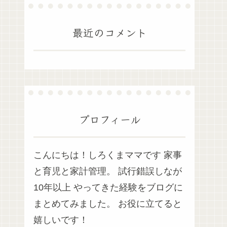
最近のコメント
プロフィール
こんにちは！しろくまママです 家事
と育児と家計管理。 試行錯誤しなが
10年以上 やってきた経験をブログに
まとめてみました。 お役に立てると
嬉しいです！