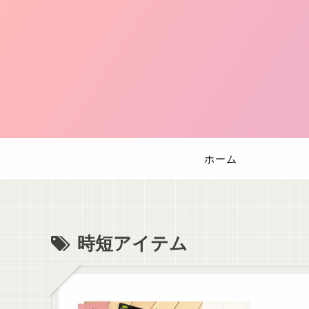
ホーム
時短アイテム