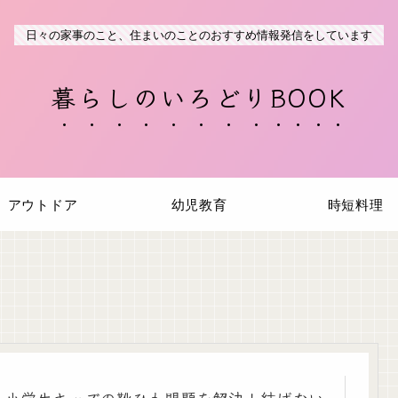
日々の家事のこと、住まいのことのおすすめ情報発信をしています
暮らしのいろどりBOOK
アウトドア
幼児教育
時短料理
小学生キッズの靴ひも問題を解決！結ばない