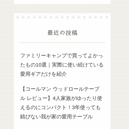
最近の投稿
ファミリーキャンプで買ってよかっ
たもの10選｜実際に使い続けている
愛用ギアだけを紹介
【コールマン ウッドロールテーブ
ル レビュー】4人家族がゆったり使
えるのにコンパクト！3年使っても
錆びない我が家の愛用テーブル