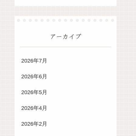
アーカイブ
2026年7月
2026年6月
2026年5月
2026年4月
2026年2月