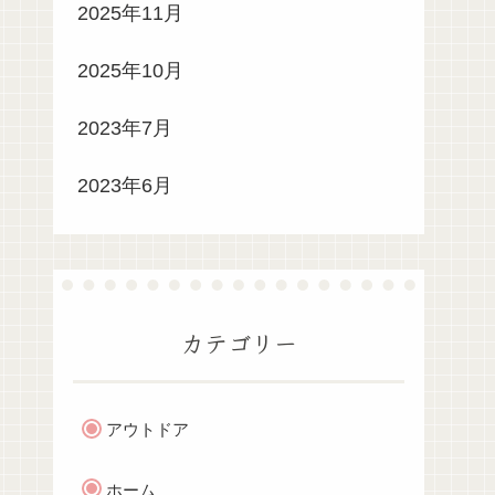
2025年11月
2025年10月
2023年7月
2023年6月
カテゴリー
アウトドア
ホーム