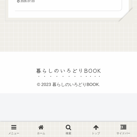
2026.07.03
暮らしのいろどりBOOK
© 2023 暮らしのいろどりBOOK.
メニュー
ホーム
検索
トップ
サイドバー