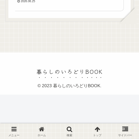
2026.06.25
暮らしのいろどりBOOK
© 2023 暮らしのいろどりBOOK.
メニュー
ホーム
検索
トップ
サイドバー