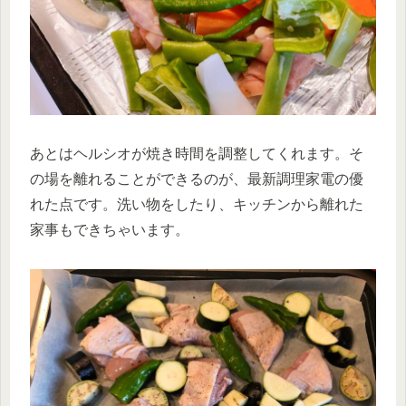
あとはヘルシオが焼き時間を調整してくれます。そ
の場を離れることができるのが、最新調理家電の優
れた点です。洗い物をしたり、キッチンから離れた
家事もできちゃいます。