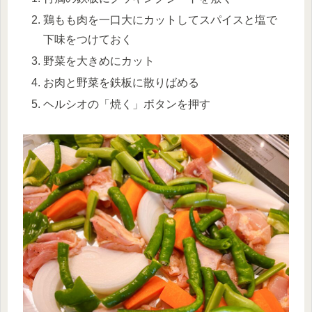
鶏もも肉を一口大にカットしてスパイスと塩で
下味をつけておく
野菜を大きめにカット
お肉と野菜を鉄板に散りばめる
ヘルシオの「焼く」ボタンを押す