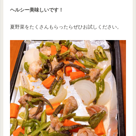
ヘルシー美味しいです！
夏野菜をたくさんもらったらぜひお試しください。