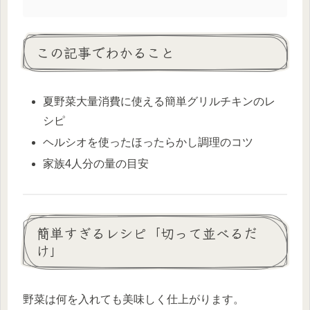
この記事でわかること
夏野菜大量消費に使える簡単グリルチキンのレ
シピ
ヘルシオを使ったほったらかし調理のコツ
家族4人分の量の目安
簡単すぎるレシピ「切って並べるだ
け」
野菜は何を入れても美味しく仕上がります。