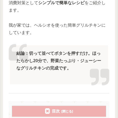
消費対策として
シンプルで簡単なレシピ
をご紹介し
ます。
我が家では、ヘルシオを使った簡単グリルチキンに
しています。
結論：切って並べてボタンを押すだけ。ほっ
たらかし20分で、野菜たっぷり・ジューシー
なグリルチキンの完成です。
目次