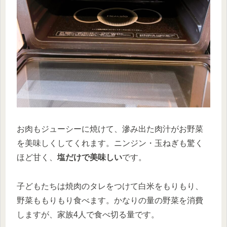
お肉もジューシーに焼けて、滲み出た肉汁がお野菜
を美味しくしてくれます。ニンジン・玉ねぎも驚く
ほど甘く、
塩だけで美味しい
です。
子どもたちは焼肉のタレをつけて白米をもりもり、
野菜ももりもり食べます。かなりの量の野菜を消費
しますが、家族4人で食べ切る量です。