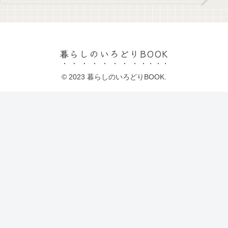
暮らしのいろどりBOOK
© 2023 暮らしのいろどりBOOK.