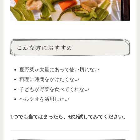
こんな方におすすめ
夏野菜が大量にあって使い切れない
料理に時間をかけたくない
子どもが野菜を食べてくれない
ヘルシオを活用したい
1つでも当てはまったら、ぜひ試してみてください。