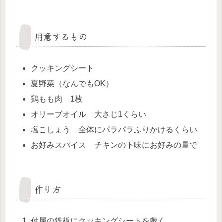
用意するもの
クッキングシート
夏野菜（なんでもOK）
鶏もも肉 1枚
オリーブオイル 大さじ1くらい
塩こしょう 全体にパラパラふりかけるくらい
お好みスパイス チキンの下味にお好みの量で
作り方
付属の鉄板にクッキングシートを敷く