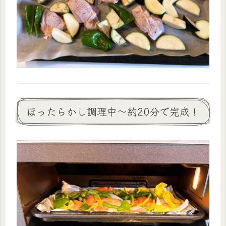
ほったらかし調理中〜約20分で完成！