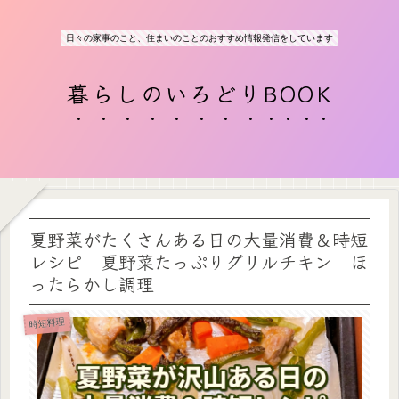
日々の家事のこと、住まいのことのおすすめ情報発信をしています
暮らしのいろどりBOOK
夏野菜がたくさんある日の大量消費＆時短
レシピ 夏野菜たっぷりグリルチキン ほ
ったらかし調理
時短料理