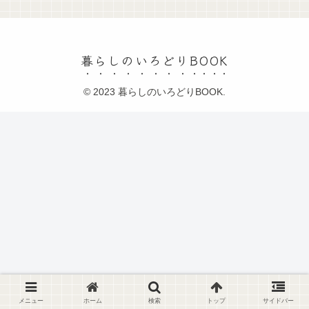
暮らしのいろどりBOOK
© 2023 暮らしのいろどりBOOK.
メニュー
ホーム
検索
トップ
サイドバー