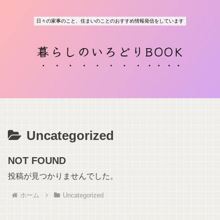
日々の家事のこと、住まいのことのおすすめ情報発信をしています
暮らしのいろどりBOOK
Uncategorized
NOT FOUND
投稿が見つかりませんでした。
ホーム
Uncategorized