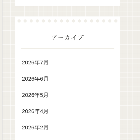
アーカイブ
2026年7月
2026年6月
2026年5月
2026年4月
2026年2月