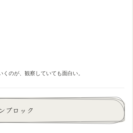
いくのが、観察していても面白い。
ンブロック