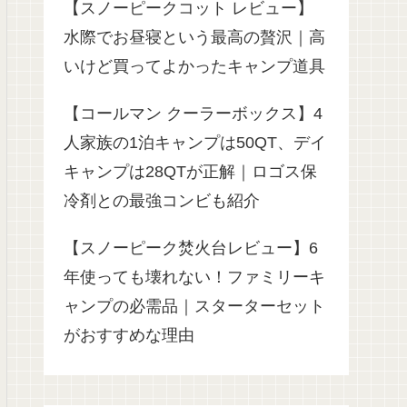
【スノーピークコット レビュー】
水際でお昼寝という最高の贅沢｜高
いけど買ってよかったキャンプ道具
【コールマン クーラーボックス】4
人家族の1泊キャンプは50QT、デイ
キャンプは28QTが正解｜ロゴス保
冷剤との最強コンビも紹介
【スノーピーク焚火台レビュー】6
年使っても壊れない！ファミリーキ
ャンプの必需品｜スターターセット
がおすすめな理由