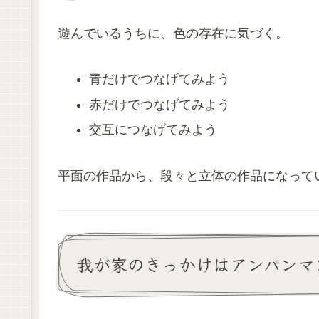
遊んでいるうちに、色の存在に気づく。
青だけでつなげてみよう
赤だけでつなげてみよう
交互につなげてみよう
平面の作品から、段々と立体の作品になって
我が家のきっかけはアンパンマ