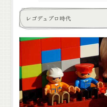
レゴデュプロ時代