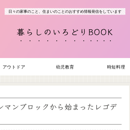
日々の家事のこと、住まいのことのおすすめ情報発信をしています
暮らしのいろどりBOOK
アウトドア
幼児教育
時短料理
パンマンブロックから始まったレゴデ