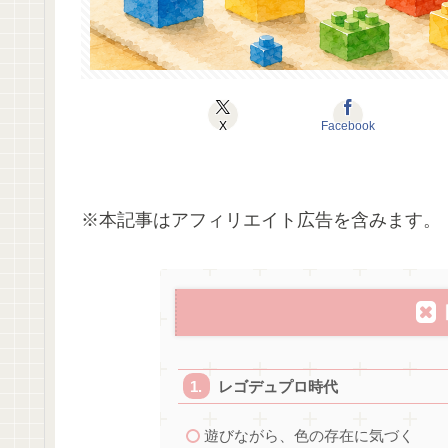
X
Facebook
※本記事はアフィリエイト広告を含みます。
レゴデュプロ時代
遊びながら、色の存在に気づく