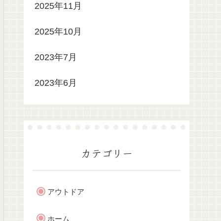
2025年11月
2025年10月
2023年7月
2023年6月
カテゴリー
アウトドア
ホーム