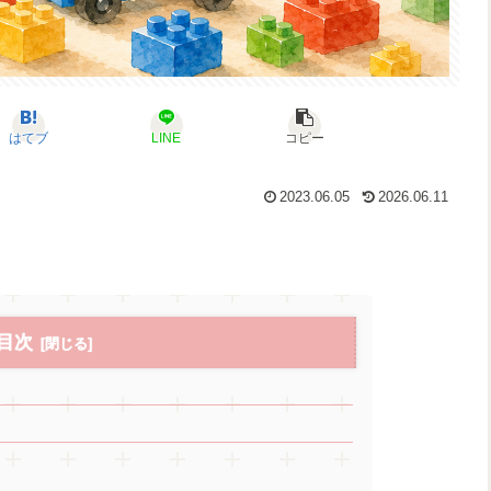
はてブ
LINE
コピー
2023.06.05
2026.06.11
目次