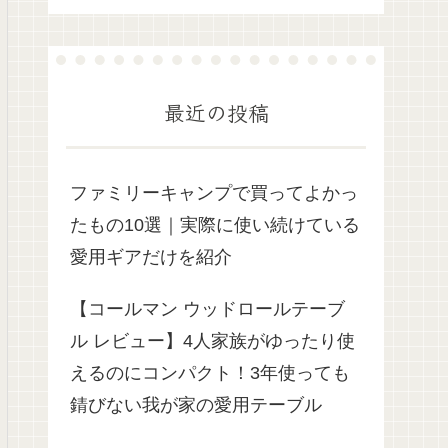
最近の投稿
ファミリーキャンプで買ってよかっ
たもの10選｜実際に使い続けている
愛用ギアだけを紹介
【コールマン ウッドロールテーブ
ル レビュー】4人家族がゆったり使
えるのにコンパクト！3年使っても
錆びない我が家の愛用テーブル