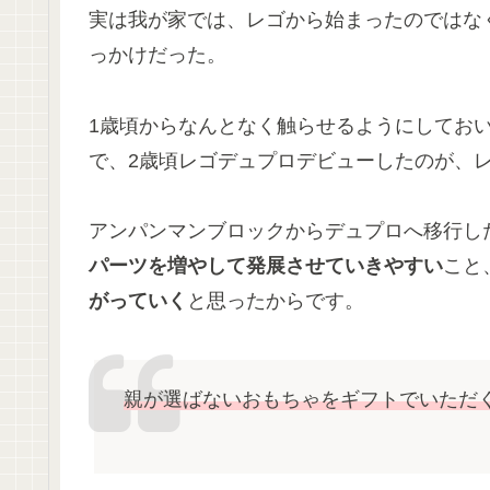
実は我が家では、レゴから始まったのではな
っかけだった。
1歳頃からなんとなく触らせるようにしてお
で、2歳頃レゴデュプロデビューしたのが、
アンパンマンブロックからデュプロへ移行し
パーツを増やして発展させていきやすい
こと
がっていく
と思ったからです。
親が選ばないおもちゃをギフトでいただ