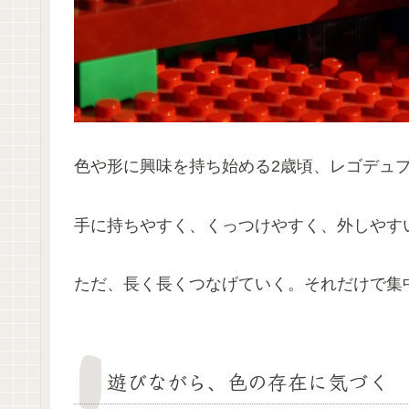
色や形に興味を持ち始める2歳頃、レゴデュ
手に持ちやすく、くっつけやすく、外しやす
ただ、長く長くつなげていく。それだけで集
遊びながら、色の存在に気づく