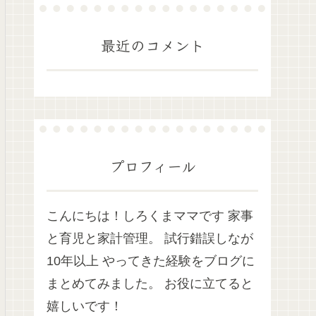
最近のコメント
プロフィール
こんにちは！しろくまママです 家事
と育児と家計管理。 試行錯誤しなが
10年以上 やってきた経験をブログに
まとめてみました。 お役に立てると
嬉しいです！