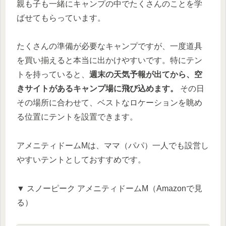
親も子も一緒にキャンプの中でたくさんのことを学
ばせてもらっています。
たくさんの準備が必要なキャンプですが、一度道具
を買い揃えると本当に出かけやすいです。特にテン
トを持っていると、
週末の天気予報が出てから、空
きサイトがあるキャンプ場に飛び込めます。
その日
その場所に合わせて、ベストなロケーションを眺め
る位置にテントを設置できます。
アメニティドームMは、ママ（パパ）一人でも設営し
やすいテントとしておすすめです。
▼ スノーピーク アメニティドームM（Amazonで見
る）