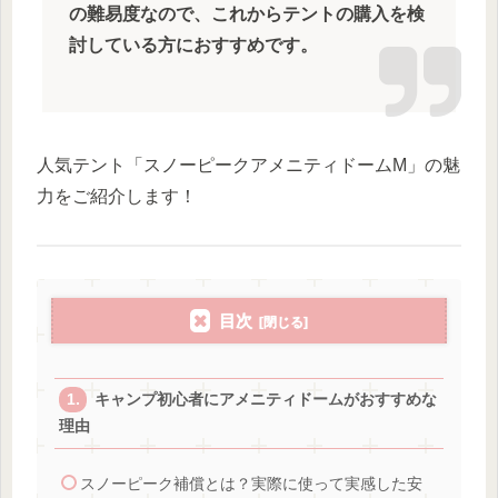
の難易度なので、これからテントの購入を検
討している方におすすめです。
人気テント「スノーピークアメニティドームM」の魅
力をご紹介します！
目次
キャンプ初心者にアメニティドームがおすすめな
理由
スノーピーク補償とは？実際に使って実感した安