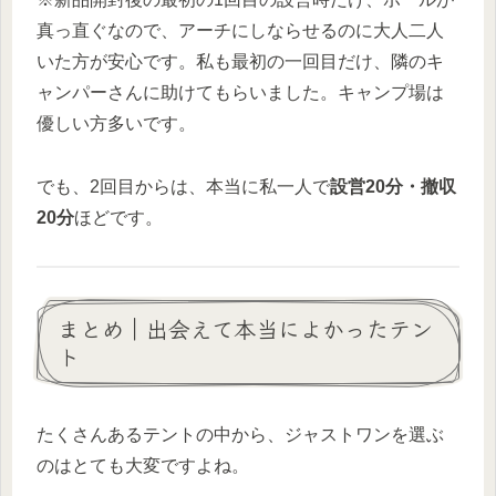
真っ直ぐなので、アーチにしならせるのに大人二人
いた方が安心です。私も最初の一回目だけ、隣のキ
ャンパーさんに助けてもらいました。キャンプ場は
優しい方多いです。
でも、2回目からは、本当に私一人で
設営20分・撤収
20分
ほどです。
まとめ｜出会えて本当によかったテン
ト
たくさんあるテントの中から、ジャストワンを選ぶ
のはとても大変ですよね。