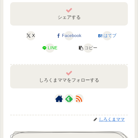
シェアする
X
Facebook
はてブ
LINE
コピー
しろくまママをフォローする
しろくまママ