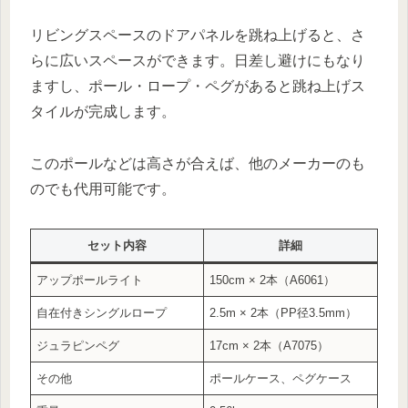
リビングスペースのドアパネルを跳ね上げると、さ
らに広いスペースができます。日差し避けにもなり
ますし、ポール・ロープ・ペグがあると跳ね上げス
タイルが完成します。
このポールなどは高さが合えば、他のメーカーのも
のでも代用可能です。
セット内容
詳細
アップポールライト
150cm × 2本（A6061）
自在付きシングルロープ
2.5m × 2本（PP径3.5mm）
ジュラピンペグ
17cm × 2本（A7075）
その他
ポールケース、ペグケース