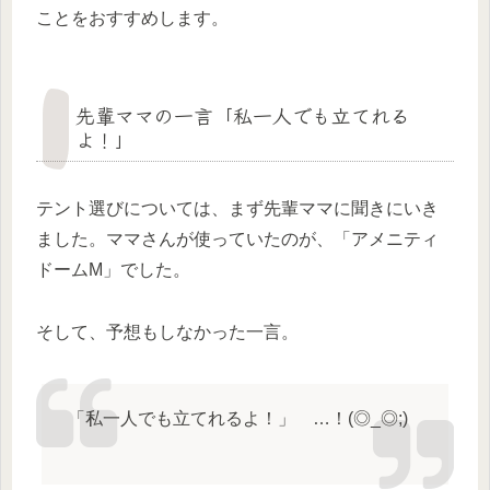
ことをおすすめします。
先輩ママの一言「私一人でも立てれる
よ！」
テント選びについては、まず先輩ママに聞きにいき
ました。ママさんが使っていたのが、「アメニティ
ドームM」でした。
そして、予想もしなかった一言。
「私一人でも立てれるよ！」 …！(◎_◎;)