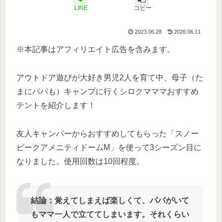
LINE
コピー
2023.06.28
2026.06.11
※本記事はアフィリエイト広告を含みます。
アウトドア遊びが大好き男児2人を育て中、母子（た
まにパパも）キャンプに行くシロクマママおすすめ
テントを紹介します！
友人キャンパーからおすすめしてもらった「スノー
ピークアメニティドームM」を使って3シーズン目に
なりました。使用回数は10回程度。
結論：覚えてしまえば楽しくて、パパがいて
もママ一人で立ててしまいます。それくらい