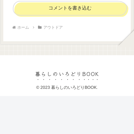
コメントを書き込む
ホーム
アウトドア
暮らしのいろどりBOOK
© 2023 暮らしのいろどりBOOK.