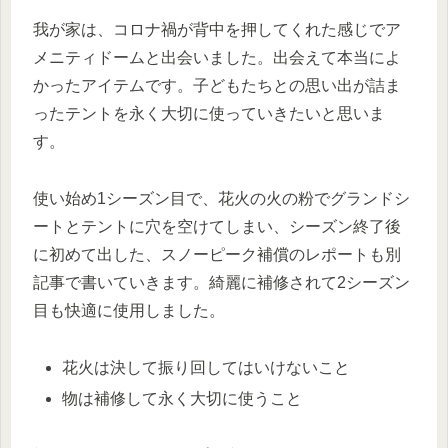
我が家は、コロナ禍が背中を押してくれた感じでア
メニティドームと出会いました。出会えて本当によ
かったアイテムです。子どもたちとの思い出が詰ま
ったテントを永く大切に使っていきたいと思いま
す。
使い始め1シーズン目で、花火の火の粉でグランドシ
ートとテントに穴を空けてしまい、シーズン終了後
に初めて出した、スノーピーク補償のレポートも別
記事で書いていきます。綺麗に補修されて2シーズン
目も快適に使用しました。
花火は決して振り回してはいけないこと
物は補修して永く大切に使うこと