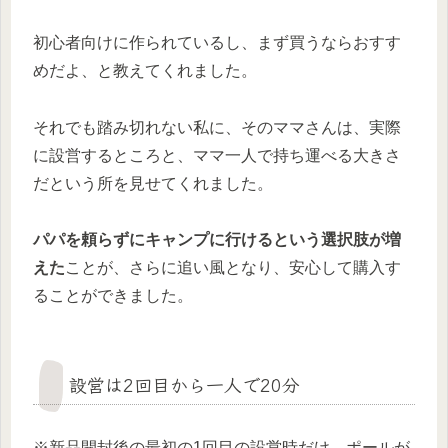
初心者向けに作られているし、まず買うならおすす
めだよ、と教えてくれました。
それでも踏み切れない私に、そのママさんは、実際
に設営するところと、ママ一人で持ち運べる大きさ
だという所を見せてくれました。
パパを頼らずにキャンプに行けるという選択肢が増
えた
ことが、さらに追い風となり、安心して購入す
ることができました。
設営は2回目から一人で20分
※新品開封後の最初の1回目の設営時だけ、ポールが