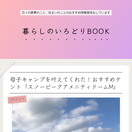
日々の家事のこと、住まいのことのおすすめ情報発信をしています
暮らしのいろどりBOOK
母子キャンプを叶えてくれた！おすすめテ
ント「スノーピークアメニティドームM」
アウトドア