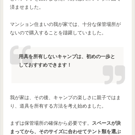
済ませました。
マンション住まいの我が家では、十分な保管場所が
ないので購入することを躊躇していました。
用具を所有しないキャンプは、初めの一歩と
しておすすめできます！
我が家は、その後、キャンプの楽しさに親子ではま
り、道具を所有する方法を考え始めました。
まずは保管場所の確保から必要です。
スペースが決
まってから、そのサイズに合わせてテント類を選ぶ