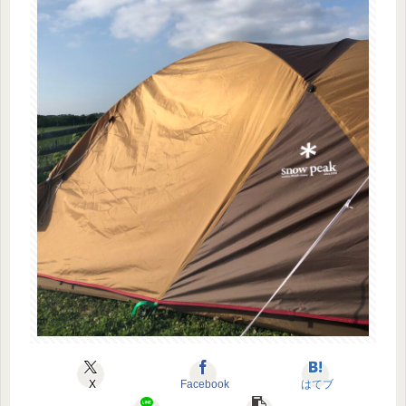
X
Facebook
はてブ