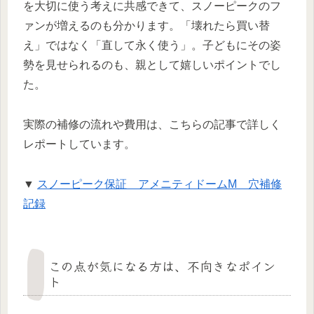
を大切に使う考えに共感できて、スノーピークのフ
ァンが増えるのも分かります。「壊れたら買い替
え」ではなく「直して永く使う」。子どもにその姿
勢を見せられるのも、親として嬉しいポイントでし
た。
実際の補修の流れや費用は、こちらの記事で詳しく
レポートしています。
▼
スノーピーク保証 アメニティドームM 穴補修
記録
この点が気になる方は、不向きなポイン
ト